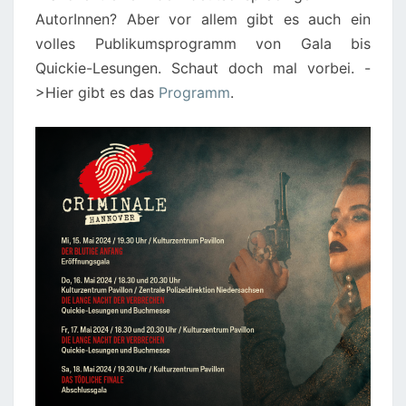
AutorInnen? Aber vor allem gibt es auch ein
volles Publikumsprogramm von Gala bis
Quickie-Lesungen. Schaut doch mal vorbei. -
>Hier gibt es das
Programm
.