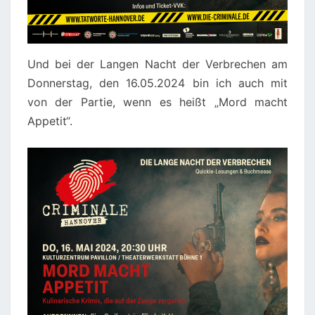
Und bei der Langen Nacht der Verbrechen am
Donnerstag, den 16.05.2024 bin ich auch mit
von der Partie, wenn es heißt „Mord macht
Appetit“.