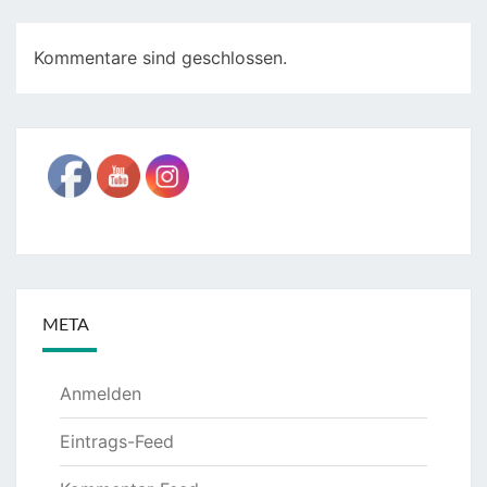
Kommentare sind geschlossen.
META
Anmelden
Eintrags-Feed