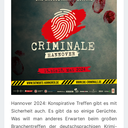
Hannover 2024: Konspirative Treffen gibt es mit
Sicherheit auch. Es gibt da so einige Gerüchte.
Was will man anderes Erwarten beim großen
Branchentreffen der deutschsprachigen Krimi-