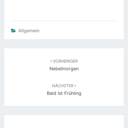
Allgemein
Beitragsnavigation
VORHERIGER
Nebelmorgen
NÄCHSTER
Bald Ist Frühling