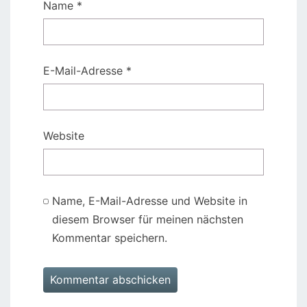
Name
*
E-Mail-Adresse
*
Website
Name, E-Mail-Adresse und Website in
diesem Browser für meinen nächsten
Kommentar speichern.