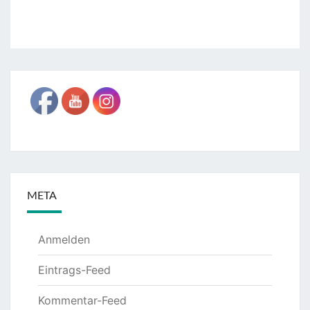
META
Anmelden
Eintrags-Feed
Kommentar-Feed