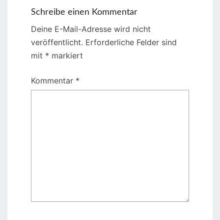
Schreibe einen Kommentar
Deine E-Mail-Adresse wird nicht
veröffentlicht.
Erforderliche Felder sind
mit
*
markiert
Kommentar
*