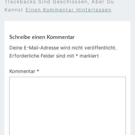
Trackbacks Sind Geschlossen, Aber Du
Kannst
Einen Kommentar Hinterlassen
.
Schreibe einen Kommentar
Deine E-Mail-Adresse wird nicht veröffentlicht.
Erforderliche Felder sind mit
*
markiert
Kommentar
*