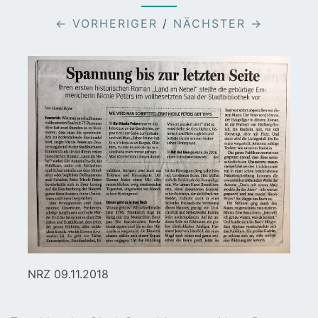
← VORHERIGER
/
NÄCHSTER →
NRZ 09.11.2018