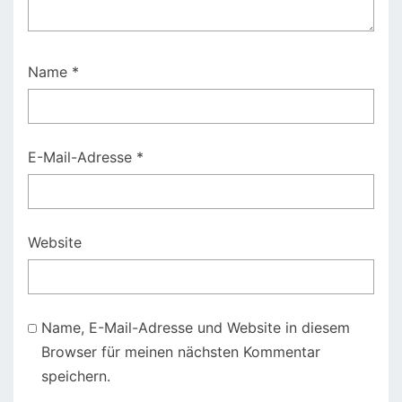
Name
*
E-Mail-Adresse
*
Website
Name, E-Mail-Adresse und Website in diesem
Browser für meinen nächsten Kommentar
speichern.