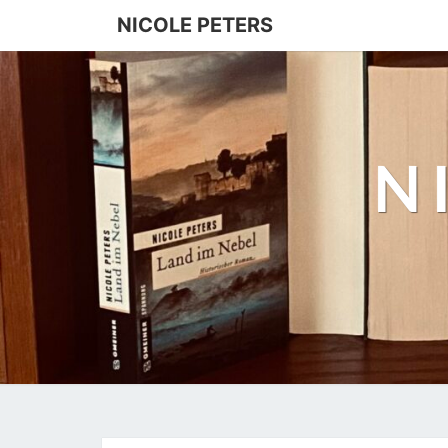
NICOLE PETERS
N