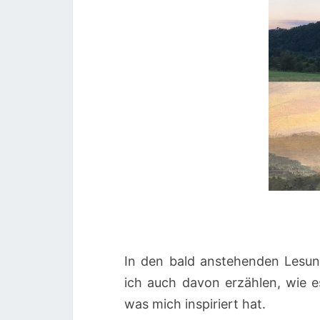
In den bald anstehenden Lesu
ich auch davon erzählen, wie
was mich inspiriert hat.