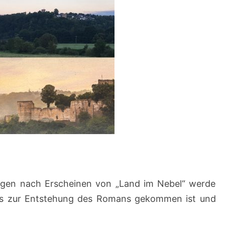
ngen nach Erscheinen von „Land im Nebel“ werde
 es zur Entstehung des Romans gekommen ist und