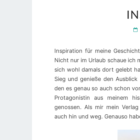
I
Inspiration für meine Geschich
Nicht nur im Urlaub schaue ich m
sich wohl damals dort gelebt ha
Sieg und genieße den Ausblick 
den es genau so auch schon vo
Protagonistin aus meinem hi
genossen. Als mir mein Verlag
auch hin und weg. Genauso habe 