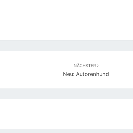
NÄCHSTER
Neu: Autorenhund