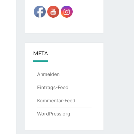
META
Anmelden
Eintrags-Feed
Kommentar-Feed
WordPress.org