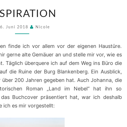
INSPIRATION
NSPIRATION
6. Juni 2018
Nicole
ten finde ich vor allem vor der eigenen Haustüre.
ir gerne alte Gemäuer an und stelle mir vor, wie es
t. Täglich überquere ich auf dem Weg ins Büro die
auf die Ruine der Burg Blankenberg. Ein Ausblick,
r über 200 Jahren gegeben hat. Auch Johanna, die
storischen Roman „Land im Nebel“ hat ihn so
 das Buchcover präsentiert hat, war ich deshalb
ich es mir vorgestellt: