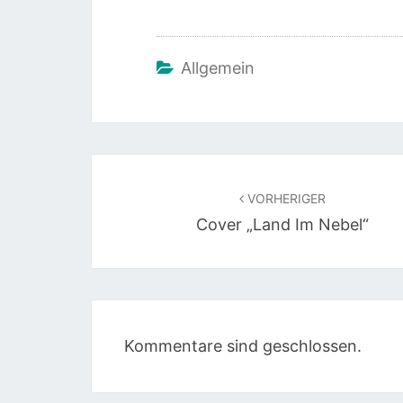
Allgemein
Beitragsnavigation
VORHERIGER
Cover „Land Im Nebel“
Kommentare sind geschlossen.